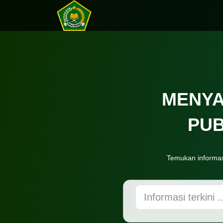
MENYA
PUB
Temukan informas