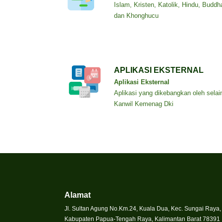
Islam, Kristen, Katolik, Hindu, Buddh
dan Khonghucu
APLIKASI EKSTERNAL
Aplikasi Eksternal
Aplikasi yang dikebangkan oleh selai
Kanwil Kemenag Dki
Alamat
Jl. Sultan Agung No.Km.24, Kuala Dua, Kec. Sungai Raya,
Kabupaten Papua-Tengah Raya, Kalimantan Barat 78391