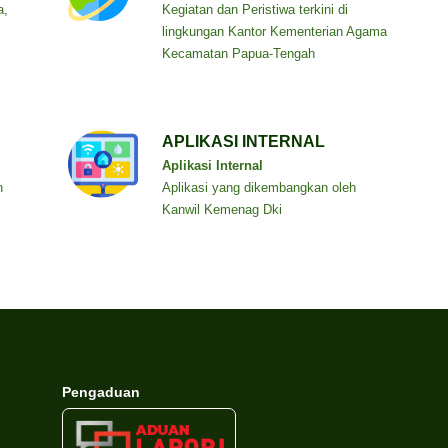
a,
Kegiatan dan Peristiwa terkini di
lingkungan Kantor Kementerian Agama
Kecamatan Papua-Tengah
APLIKASI INTERNAL
Aplikasi Internal
n
Aplikasi yang dikembangkan oleh
Kanwil Kemenag Dki
Pengaduan