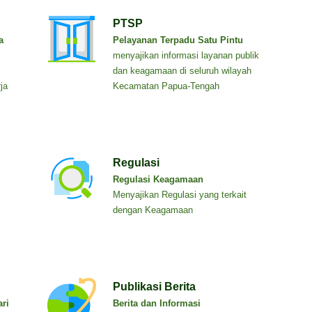
PTSP
a
Pelayanan Terpadu Satu Pintu
menyajikan informasi layanan publik
dan keagamaan di seluruh wilayah
ja
Kecamatan Papua-Tengah
Regulasi
Regulasi Keagamaan
Menyajikan Regulasi yang terkait
dengan Keagamaan
Publikasi Berita
ri
Berita dan Informasi