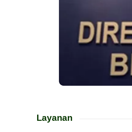
Layanan