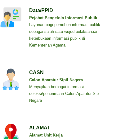
Data/PPID
Pejabat Pengelola Informasi Publik
Layanan bagi pemohon informasi publik
sebagai salah satu wujud pelaksanaan
keterbukaan informasi publik di
Kementerian Agama
CASN
Calon Aparatur Sipil Negera
Menyajikan berbagai informasi
seleksi/penerimaan Calon Aparatur Sipil
Negara
ALAMAT
Alamat Unit Kerja