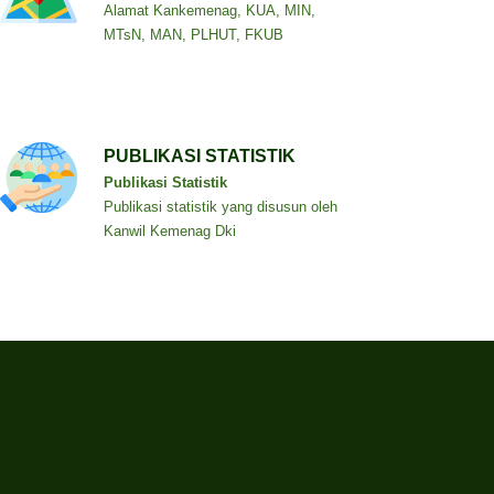
Alamat Kankemenag, KUA, MIN,
MTsN, MAN, PLHUT, FKUB
PUBLIKASI STATISTIK
Publikasi Statistik
Publikasi statistik yang disusun oleh
Kanwil Kemenag Dki