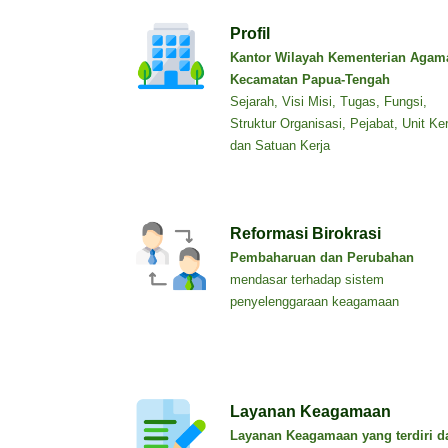
Profil
Kantor Wilayah Kementerian Agam
Kecamatan Papua-Tengah
Sejarah, Visi Misi, Tugas, Fungsi,
Struktur Organisasi, Pejabat, Unit Ker
dan Satuan Kerja
Reformasi Birokrasi
Pembaharuan dan Perubahan
mendasar terhadap sistem
penyelenggaraan keagamaan
Layanan Keagamaan
Layanan Keagamaan yang terdiri da