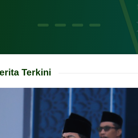
erita Terkini